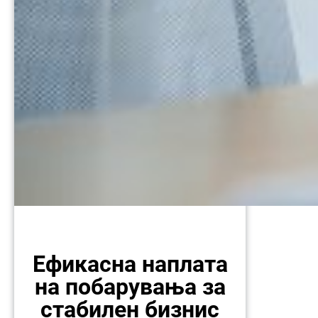
Ефикасна наплата
на побарувања за
стабилен бизнис