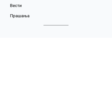
Вести
Прашања