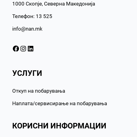
1000 Скопје, Северна Македонија
Телефон: 13 525
info@nan.mk
Facebook
Instagram
LinkedIn
УСЛУГИ
Откуп на побарувања
Наплата/сервисирање на побарувања
КОРИСНИ ИНФОРМАЦИИ